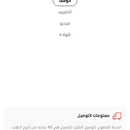
الوصف
التقييم
فيديو
شهادة
معلومات التوصيل
المدة القصوى لتوصيل الطلب للعميل هي 48 ساعه من تاريخ الطلب .