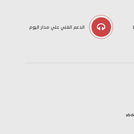
الدعم الفني علي مدار اليوم
abd