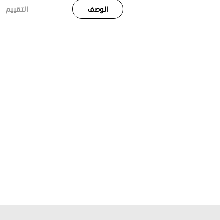
الوصف
التقييم