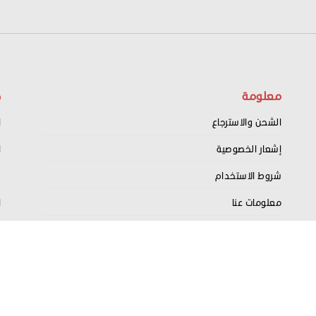
معلومة
ح
الشحن والاسترجاع
ا
إشعار الخصوصية
ا
شروط الاستخدام
س
معلومات عنا
ا
اتصل بنا
ت