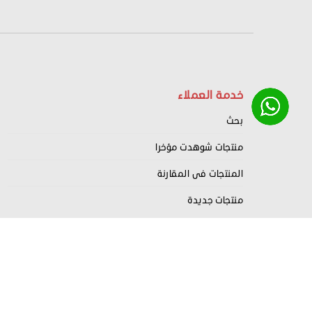
خدمة العملاء
بحث
منتجات شوهدت مؤخرا
المنتجات فى المقارنة
منتجات جديدة
Nahrdev
Copyright
2022