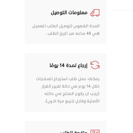
معلومات التوصيل
المدة القصوى لتوصيل الطلب للعميل
هي 48 ساعه من تاريخ الطلب .
إرجاع لمدة 14 يومًا
يمكنك عمل طلب استرجاع للمنتجات
خلال 14 يوم في حالة تغيير القرار
(يجب ان يكون المنتج في حالته
الأصلية وقابل للبيع مرة اخرى).
متابعة الطلب