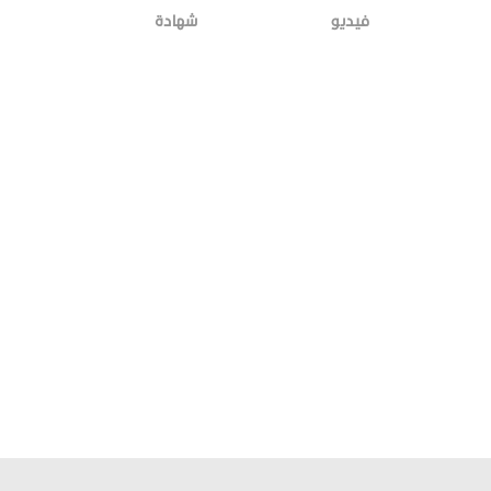
فيديو
شهادة