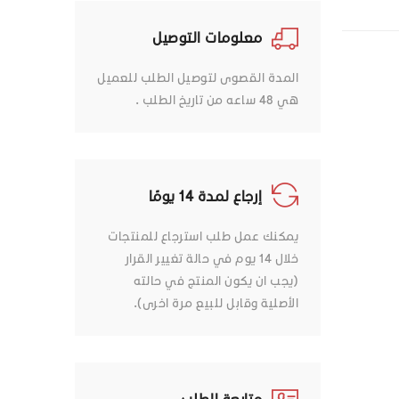
معلومات التوصيل
المدة القصوى لتوصيل الطلب للعميل
هي 48 ساعه من تاريخ الطلب .
إرجاع لمدة 14 يومًا
يمكنك عمل طلب استرجاع للمنتجات
خلال 14 يوم في حالة تغيير القرار
(يجب ان يكون المنتج في حالته
الأصلية وقابل للبيع مرة اخرى).
متابعة الطلب