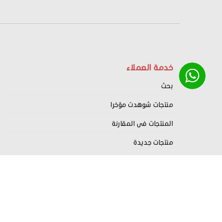
خدمة العملاء
بحث
منتجات شوهدت مؤخرا
المنتجات فى المقارنة
منتجات جديدة
Nahrdev
Copyright
2022