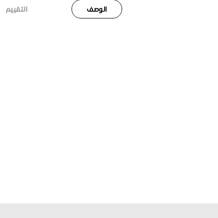
الوصف
التقييم