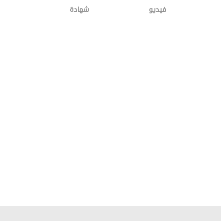
فيديو
شهادة