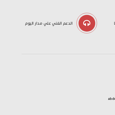
الدعم الفني علي مدار اليوم
abd