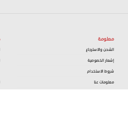
معلومة
ح
الشحن والاسترجاع
ا
إشعار الخصوصية
ا
شروط الاستخدام
س
معلومات عنا
ا
اتصل بنا
ت