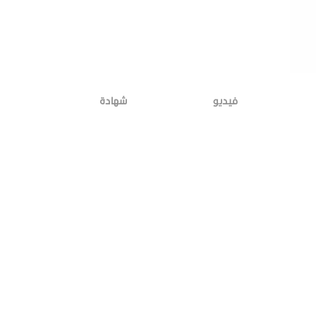
فيديو
شهادة