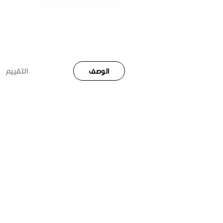
الوصف
التقييم