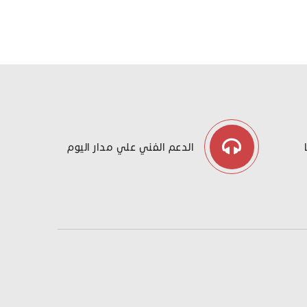
الدعم الفني علي مدار اليوم