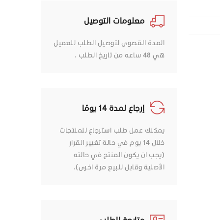
معلومات التوصيل
المدة القصوى لتوصيل الطلب للعميل
هي 48 ساعه من تاريخ الطلب .
إرجاع لمدة 14 يومًا
يمكنك عمل طلب استرجاع للمنتجات
خلال 14 يوم في حالة تغيير القرار
(يجب ان يكون المنتج في حالته
الأصلية وقابل للبيع مرة اخرى).
متابعة الطلب