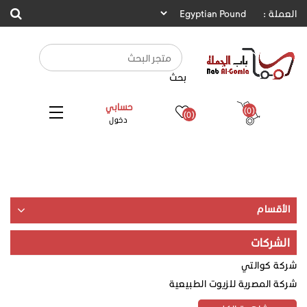
العملة :
بحث
حسابي
(0)
(0)
دخول
الأقسام
الشركات
شركة كوالتي
شركة المصرية للزيوت الطبيعية