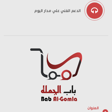
الدعم الفني علي مدار اليوم
العنوان