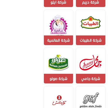
شركة دريم
شركة ايلو
شركة الطيبات
شركة العالمية
شركة جامي
شركة صولو