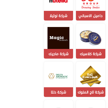
داميل الاسباني
شركة نوتيلا
شركة كلاسيك
شركة ماجيك
شركة تاج الملوك
شركة دلتا