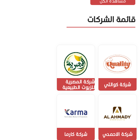
مشاهدة الكل
قائمة الشركات
شركة المصرية
شركة كوالتي
للزيوت الطبيعية
شركة الاحمدي
شركة كارما