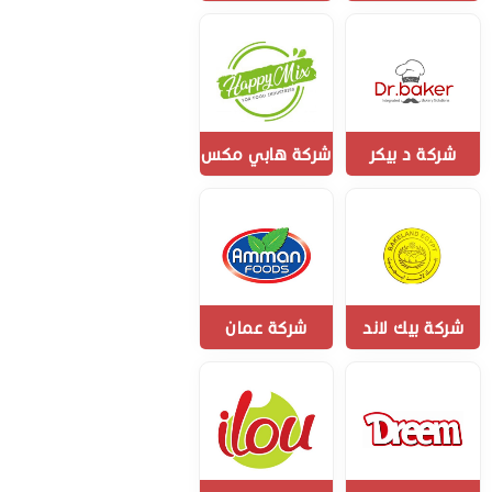
شركة د بيكر
شركة هابي مكس
شركة بيك لاند
شركة عمان