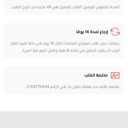
المدة القصوى لتوصيل الطلب للعميل هي 48 ساعه من تاريخ الطلب .
إرجاع لمدة 14 يومًا
يمكنك عمل طلب استرجاع للمنتجات خلال 14 يوم في حالة تغيير القرار
(يجب ان يكون المنتج في حالته الأصلية وقابل للبيع مرة اخرى).
متابعة الطلب
متابعه طلبك من فضلك اتصل بنا علي الرقم 01097734194.