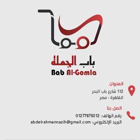
العنوان
112 شارع باب البحر
القاهرة - مصر
اتصل بنا
رقم الهاتف: 01277675012
البريد الإلكتروني:
abdelrahmannazih@gmail.com