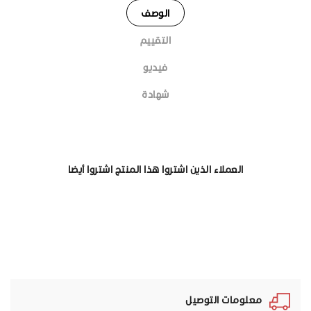
الوصف
التقييم
فيديو
شهادة
العملاء الذين اشتروا هذا المنتج اشتروا أيضا
معلومات التوصيل