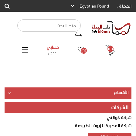
العملة :
بحث
حسابي
(0)
(0)
دخول
الأقسام
الشركات
شركة كوالتي
شركة المصرية للزيوت الطبيعية