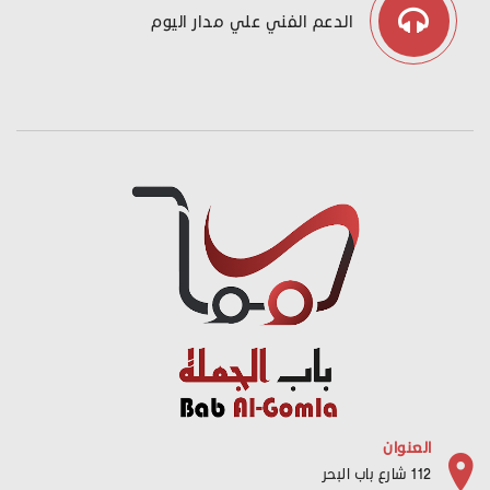
الدعم الفني علي مدار اليوم
العنوان
112 شارع باب البحر