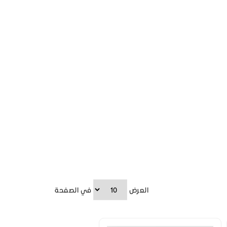
العرض
في الصفحة