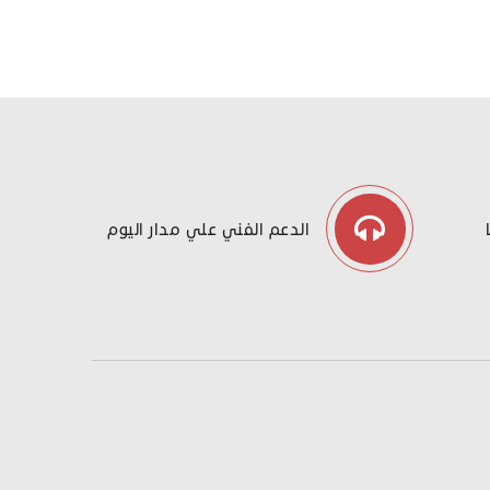
الدعم الفني علي مدار اليوم