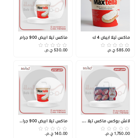
ماكس تيلا ابيض 4 ك
ماكس تيلا ابيض 900 جرام
585.00 ج.م.‏
530.00 ج.م.‏
لانش بوكس ماكس تيلا . كرتونه
ماكس تيلا ابيض 900 جرام علبه
1,750.00 ج.م.‏
140.00 ج.م.‏