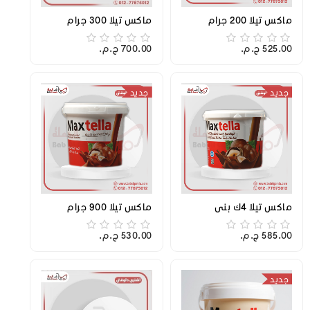
ماكس تيلا 200 جرام
ماكس تيلا 300 جرام
525.00 ج.م.‏
700.00 ج.م.‏
جديد
جديد
ماكس تيلا 4ك بني
ماكس تيلا 900 جرام
585.00 ج.م.‏
530.00 ج.م.‏
جديد