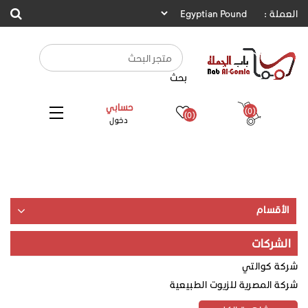
العملة :
بحث
حسابي
(0)
(0)
دخول
الأقسام
الشركات
شركة كوالتي
شركة المصرية للزيوت الطبيعية