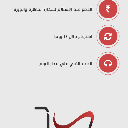
الدفع عند الاستلام لسكان القاهره والجيزه
استرجاع خلال ١٤ يوما
الدعم الفني علي مدار اليوم