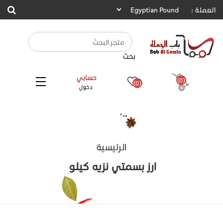
العملة :
بحث
حسابي
(0)
(0)
دخول
الرئيسية
ارز بسمتي نزيه كيلو