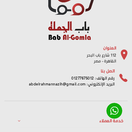
العنوان
112 شارع باب البحر
القاهرة - مصر
اتصل بنا
رقم الهاتف: 01277675012
البريد الإلكتروني:
abdelrahmannazih@gmail.com
خدمة العملاء