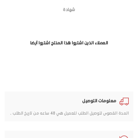
شهادة
العملاء الذين اشتروا هذا المنتج اشتروا أيضا
معلومات التوصيل
المدة القصوى لتوصيل الطلب للعميل هي 48 ساعه من تاريخ الطلب .