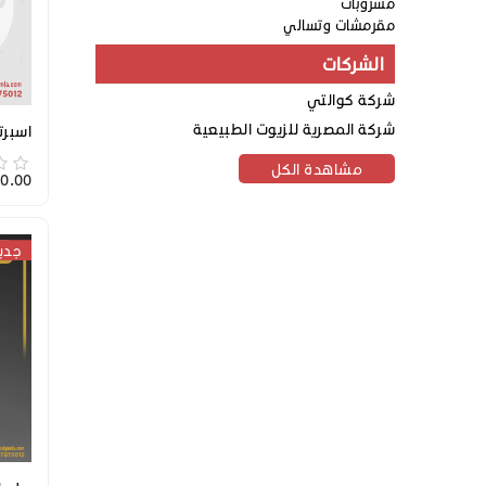
مشروبات
مقرمشات وتسالي
الشركات
شركة كوالتي
شركة المصرية للزيوت الطبيعية
اسبرت
مشاهدة الكل
5,700.00
جدي