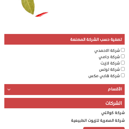
تصفية حسب الشركة المصنعة
شركة الاحمدي
شركة جامي
شركة لازيت
شركة لوتس
شركة هابي مكس
الأقسام
الشركات
شركة كوالتي
شركة المصرية للزيوت الطبيعية