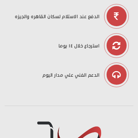
الدفع عند الاستلام لسكان القاهره والجيزه
استرجاع خلال ١٤ يوما
الدعم الفني علي مدار اليوم