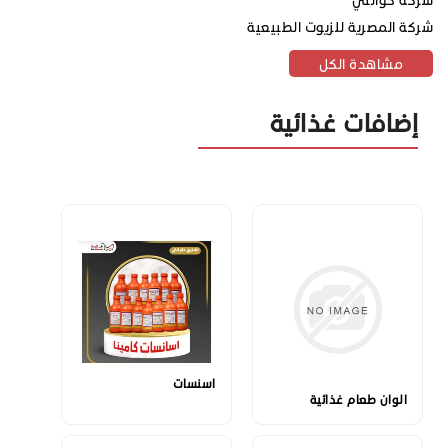
شركة المصرية للزيوت الطبيعية
مشاهدة الكل
إضافات غذائية
اسنسات
الوان طعام غذائية