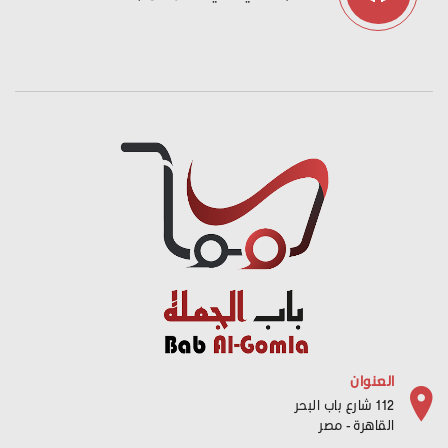
العنوان
112 شارع باب البحر
القاهرة - مصر