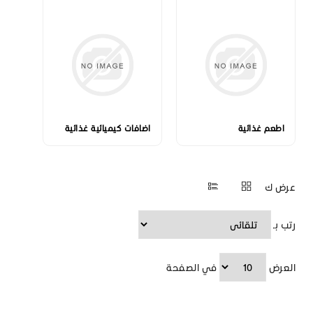
اطعم غذائية
اضافات كيميائية غذائية
عرض ك
رتب بـ
العرض
في الصفحة