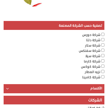
تصفية حسب الشركة المصنعة
شركة حورس
شركة دلتا
شركة ستار
شركة سفنكس
شركة سيلا
شركة كارما
شركة كوكس
نزيه العطار
شركة كامينا
الأقسام
الشركات
شركة كوالتي