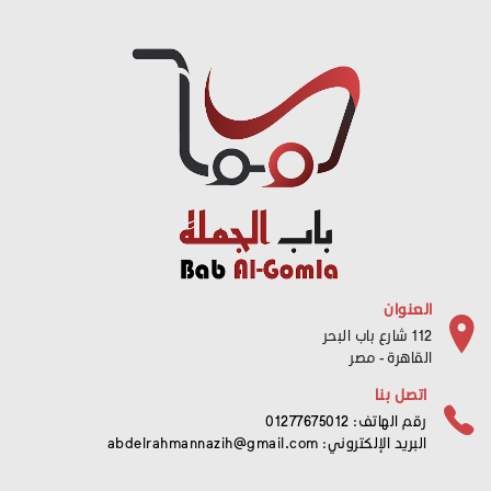
العنوان
112 شارع باب البحر
القاهرة - مصر
اتصل بنا
رقم الهاتف: 01277675012
البريد الإلكتروني:
abdelrahmannazih@gmail.com