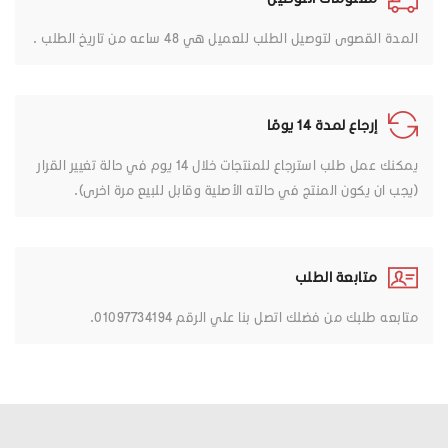
المدة القصوى لتوصيل الطلب للعميل هي 48 ساعه من تاريخ الطلب .
إرجاع لمدة 14 يومًا
يمكنك عمل طلب استرجاع للمنتجات خلال 14 يوم في حالة تغيير القرار
(يجب ان يكون المنتج في حالته الأصلية وقابل للبيع مرة اخرى).
متابعة الطلب
متابعه طلبك من فضلك اتصل بنا علي الرقم 01097734194.