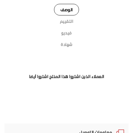
الوصف
التقييم
فيديو
شهادة
العملاء الذين اشتروا هذا المنتج اشتروا أيضا
معلومات التوصيل