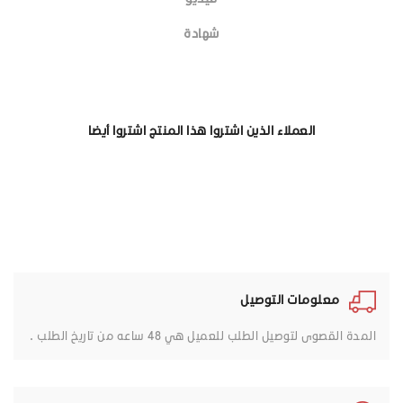
شهادة
العملاء الذين اشتروا هذا المنتج اشتروا أيضا
معلومات التوصيل
المدة القصوى لتوصيل الطلب للعميل هي 48 ساعه من تاريخ الطلب .