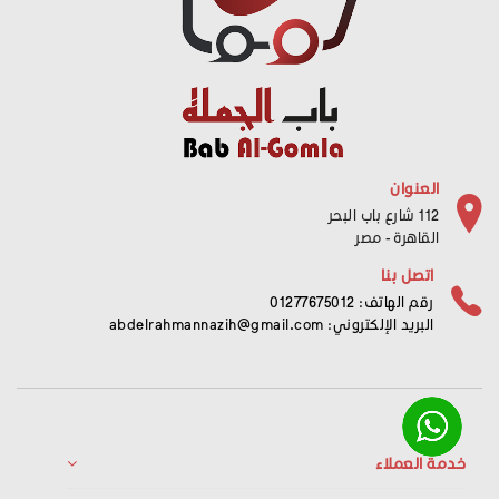
العنوان
112 شارع باب البحر
القاهرة - مصر
اتصل بنا
رقم الهاتف: 01277675012
البريد الإلكتروني:
abdelrahmannazih@gmail.com
خدمة العملاء