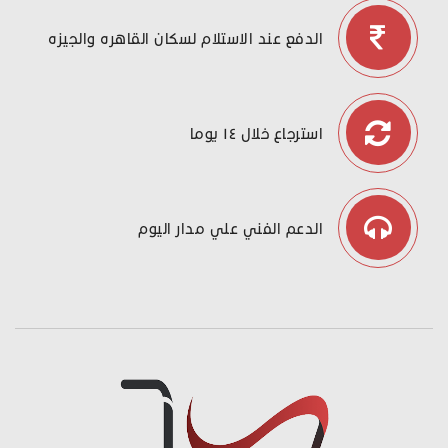
الدفع عند الاستلام لسكان القاهره والجيزه
استرجاع خلال ١٤ يوما
الدعم الفني علي مدار اليوم