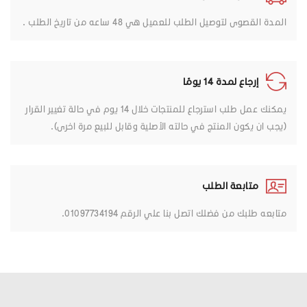
المدة القصوى لتوصيل الطلب للعميل هي 48 ساعه من تاريخ الطلب .
إرجاع لمدة 14 يومًا
يمكنك عمل طلب استرجاع للمنتجات خلال 14 يوم في حالة تغيير القرار
(يجب ان يكون المنتج في حالته الأصلية وقابل للبيع مرة اخرى).
متابعة الطلب
متابعه طلبك من فضلك اتصل بنا علي الرقم 01097734194.