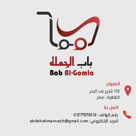
العنوان
112 شارع باب البحر
القاهرة - مصر
اتصل بنا
رقم الهاتف: 01277675012
البريد الإلكتروني:
abdelrahmannazih@gmail.com