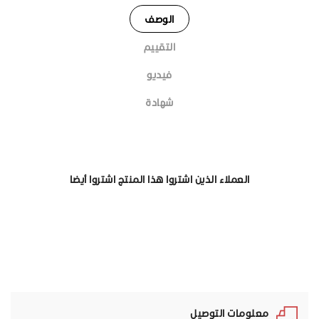
الوصف
التقييم
فيديو
شهادة
العملاء الذين اشتروا هذا المنتج اشتروا أيضا
معلومات التوصيل