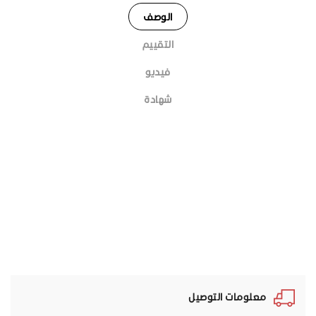
الوصف
التقييم
فيديو
شهادة
معلومات التوصيل