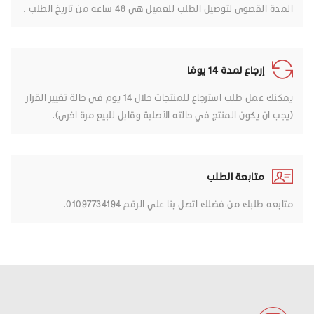
المدة القصوى لتوصيل الطلب للعميل هي 48 ساعه من تاريخ الطلب .
إرجاع لمدة 14 يومًا
يمكنك عمل طلب استرجاع للمنتجات خلال 14 يوم في حالة تغيير القرار
(يجب ان يكون المنتج في حالته الأصلية وقابل للبيع مرة اخرى).
متابعة الطلب
متابعه طلبك من فضلك اتصل بنا علي الرقم 01097734194.