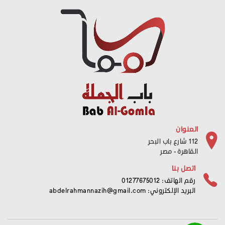
العنوان
112 شارع باب البحر
القاهرة - مصر
اتصل بنا
رقم الهاتف: 01277675012
البريد الإلكتروني:
abdelrahmannazih@gmail.com