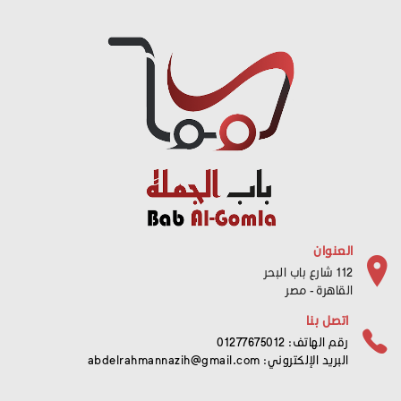
العنوان
112 شارع باب البحر
القاهرة - مصر
اتصل بنا
رقم الهاتف: 01277675012
البريد الإلكتروني:
abdelrahmannazih@gmail.com