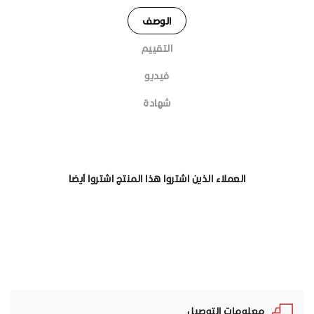
الوصف
التقييم
فيديو
شهادة
العملاء الذين اشتروا هذا المنتج اشتروا أيضا
معلومات التوصيل