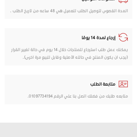
المدة القصوى لتوصيل الطلب للعميل هي 48 ساعه من تاريخ الطلب .
إرجاع لمدة 14 يومًا
يمكنك عمل طلب استرجاع للمنتجات خلال 14 يوم في حالة تغيير القرار
(يجب ان يكون المنتج في حالته الأصلية وقابل للبيع مرة اخرى).
متابعة الطلب
متابعه طلبك من فضلك اتصل بنا علي الرقم 01097734194.