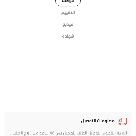
الوصف
التقييم
فيديو
شهادة
معلومات التوصيل
المدة القصوى لتوصيل الطلب للعميل هي 48 ساعه من تاريخ الطلب .