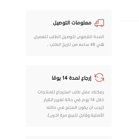
معلومات التوصيل
المدة القصوى لتوصيل الطلب للعميل
هي 48 ساعه من تاريخ الطلب .
إرجاع لمدة 14 يومًا
يمكنك عمل طلب استرجاع للمنتجات
خلال 14 يوم في حالة تغيير القرار
(يجب ان يكون المنتج في حالته
الأصلية وقابل للبيع مرة اخرى).