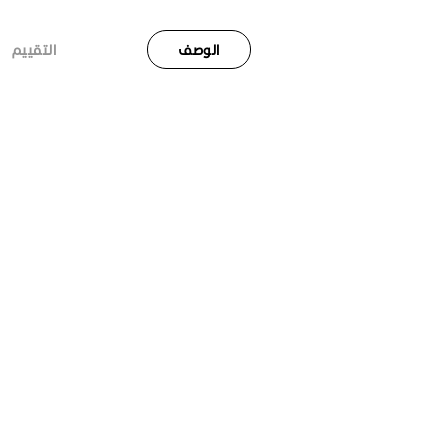
الوصف
التقييم