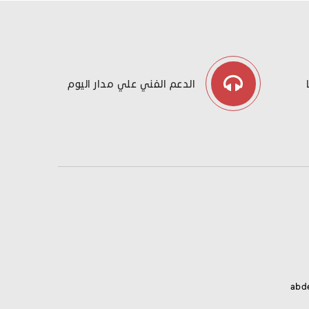
الدعم الفني علي مدار اليوم
abd