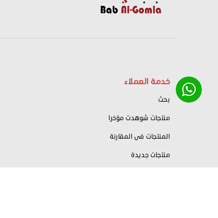
خدمة العملاء
بحث
منتجات شوهدت مؤخرا
المنتجات فى المقارنة
منتجات جديدة