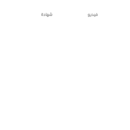
فيديو
شهادة