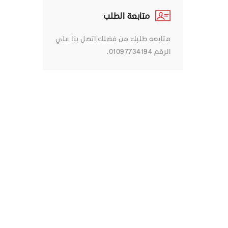
متابعة الطلب
متابعه طلبك من فضلك اتصل بنا علي
الرقم 01097734194.