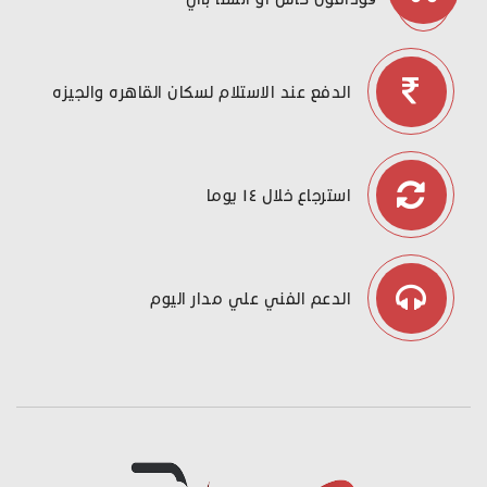
الدفع عند الاستلام لسكان القاهره والجيزه
استرجاع خلال ١٤ يوما
الدعم الفني علي مدار اليوم