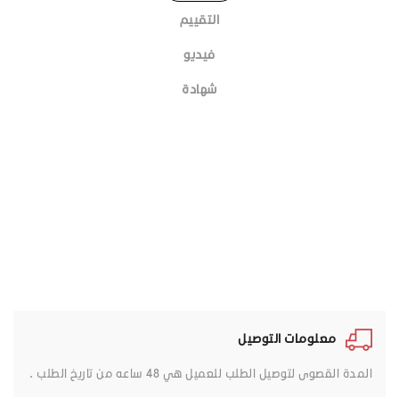
التقييم
فيديو
شهادة
معلومات التوصيل
المدة القصوى لتوصيل الطلب للعميل هي 48 ساعه من تاريخ الطلب .