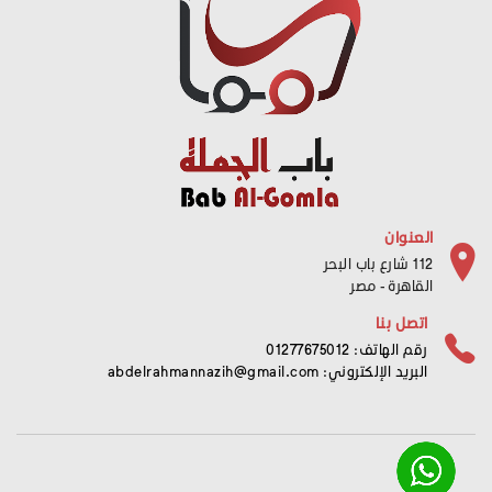
العنوان
112 شارع باب البحر
القاهرة - مصر
اتصل بنا
رقم الهاتف: 01277675012
البريد الإلكتروني:
abdelrahmannazih@gmail.com