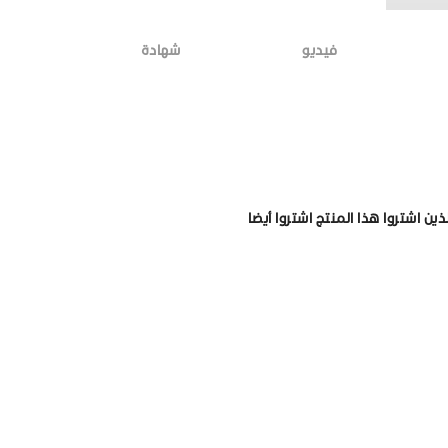
فيديو
شهادة
لذين اشتروا هذا المنتج اشتروا أيضا