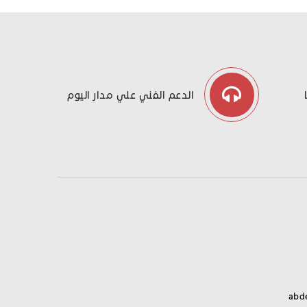
الدعم الفني علي مدار اليوم
abd