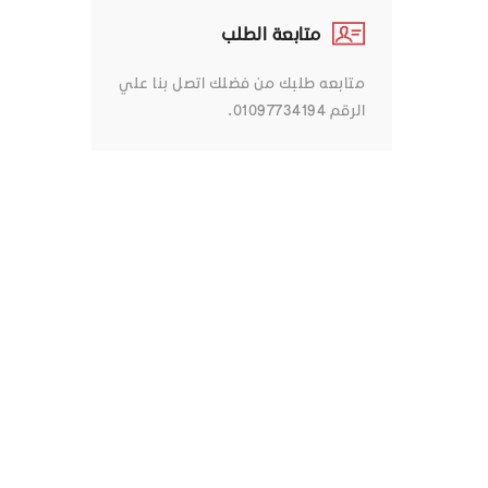
متابعة الطلب
متابعه طلبك من فضلك اتصل بنا علي
الرقم 01097734194.