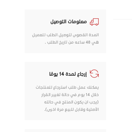
معلومات التوصيل
المدة القصوى لتوصيل الطلب للعميل
هي 48 ساعه من تاريخ الطلب .
إرجاع لمدة 14 يومًا
يمكنك عمل طلب استرجاع للمنتجات
خلال 14 يوم في حالة تغيير القرار
(يجب ان يكون المنتج في حالته
الأصلية وقابل للبيع مرة اخرى).