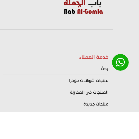
خدمة العملاء
بحث
منتجات شوهدت مؤخرا
المنتجات فى المقارنة
منتجات جديدة