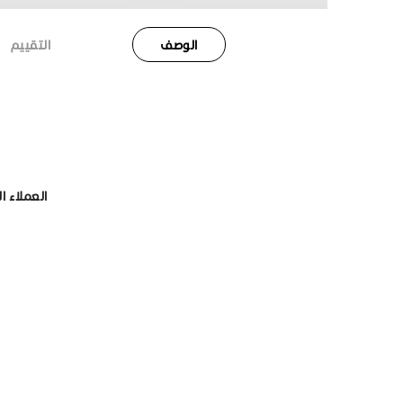
الوصف
التقييم
العملاء ا