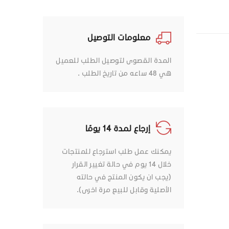
معلومات التوصيل
المدة القصوى لتوصيل الطلب للعميل
هي 48 ساعه من تاريخ الطلب .
إرجاع لمدة 14 يومًا
يمكنك عمل طلب استرجاع للمنتجات
خلال 14 يوم في حالة تغيير القرار
(يجب ان يكون المنتج في حالته
الأصلية وقابل للبيع مرة اخرى).