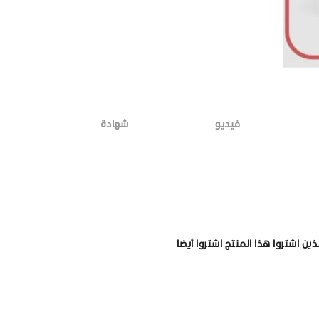
فيديو
شهادة
لذين اشتروا هذا المنتج اشتروا أيضا