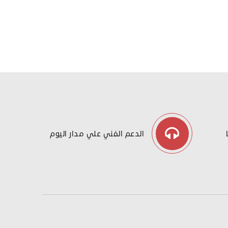
الدعم الفني علي مدار اليوم