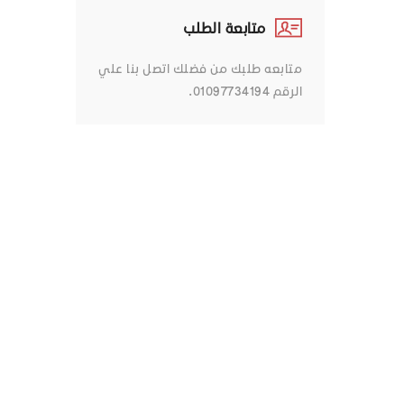
متابعة الطلب
متابعه طلبك من فضلك اتصل بنا علي
الرقم 01097734194.