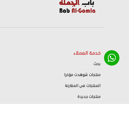
خدمة العملاء
بحث
منتجات شوهدت مؤخرا
المنتجات فى المقارنة
منتجات جديدة