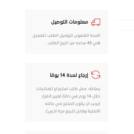
معلومات التوصيل
المدة القصوى لتوصيل الطلب للعميل
هي 48 ساعه من تاريخ الطلب .
إرجاع لمدة 14 يومًا
يمكنك عمل طلب استرجاع للمنتجات
خلال 14 يوم في حالة تغيير القرار
(يجب ان يكون المنتج في حالته
الأصلية وقابل للبيع مرة اخرى).