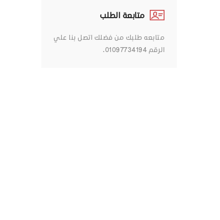
متابعة الطلب
متابعه طلبك من فضلك اتصل بنا علي
الرقم 01097734194.