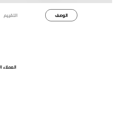
الوصف
التقييم
العملاء ا