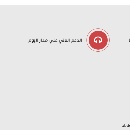
الدعم الفني علي مدار اليوم
abd