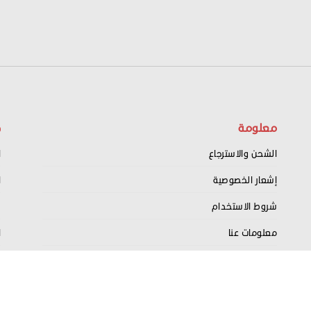
معلومة
ح
الشحن والاسترجاع
ا
إشعار الخصوصية
ا
شروط الاستخدام
س
معلومات عنا
ا
اتصل بنا
ت