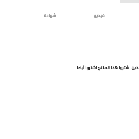
فيديو
شهادة
لذين اشتروا هذا المنتج اشتروا أيضا