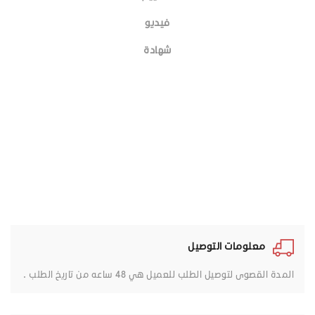
فيديو
شهادة
معلومات التوصيل
المدة القصوى لتوصيل الطلب للعميل هي 48 ساعه من تاريخ الطلب .