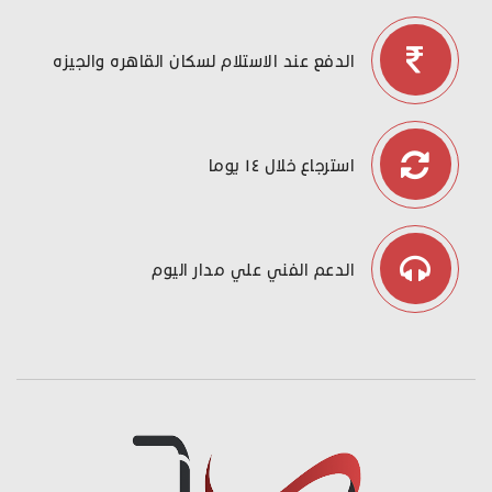
الدفع عند الاستلام لسكان القاهره والجيزه
استرجاع خلال ١٤ يوما
الدعم الفني علي مدار اليوم