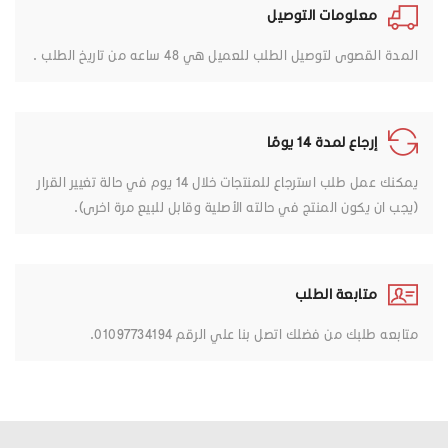
معلومات التوصيل
المدة القصوى لتوصيل الطلب للعميل هي 48 ساعه من تاريخ الطلب .
إرجاع لمدة 14 يومًا
يمكنك عمل طلب استرجاع للمنتجات خلال 14 يوم في حالة تغيير القرار
(يجب ان يكون المنتج في حالته الأصلية وقابل للبيع مرة اخرى).
متابعة الطلب
متابعه طلبك من فضلك اتصل بنا علي الرقم 01097734194.