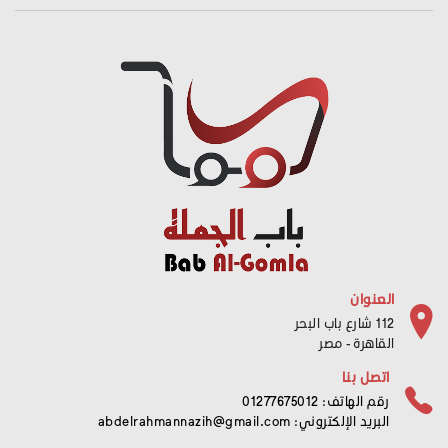
العنوان
112 شارع باب البحر
القاهرة - مصر
اتصل بنا
رقم الهاتف: 01277675012
البريد الإلكتروني:
abdelrahmannazih@gmail.com