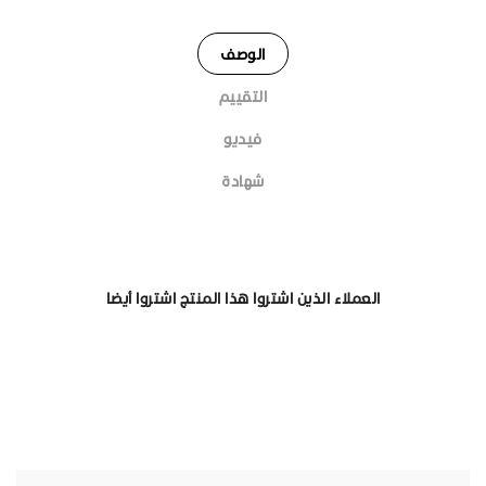
الوصف
التقييم
فيديو
شهادة
العملاء الذين اشتروا هذا المنتج اشتروا أيضا