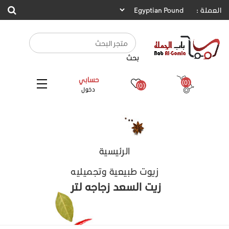
العملة :
بحث
حسابي
(0)
(0)
دخول
الرئيسية
زيوت طبيعية وتجميليه
زيت السعد زجاجه لتر