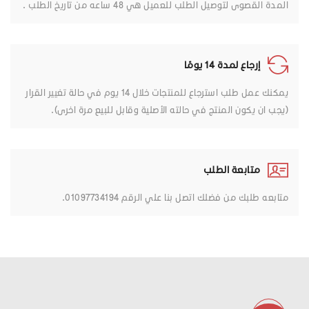
المدة القصوى لتوصيل الطلب للعميل هي 48 ساعه من تاريخ الطلب .
إرجاع لمدة 14 يومًا
يمكنك عمل طلب استرجاع للمنتجات خلال 14 يوم في حالة تغيير القرار
(يجب ان يكون المنتج في حالته الأصلية وقابل للبيع مرة اخرى).
متابعة الطلب
متابعه طلبك من فضلك اتصل بنا علي الرقم 01097734194.