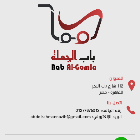
العنوان
112 شارع باب البحر
القاهرة - مصر
اتصل بنا
رقم الهاتف: 01277675012
البريد الإلكتروني:
abdelrahmannazih@gmail.com