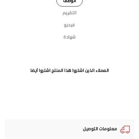
الوصف
التقييم
فيديو
شهادة
العملاء الذين اشتروا هذا المنتج اشتروا أيضا
معلومات التوصيل