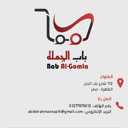
العنوان
112 شارع باب البحر
القاهرة - مصر
اتصل بنا
رقم الهاتف: 01277675012
البريد الإلكتروني:
abdelrahmannazih@gmail.com