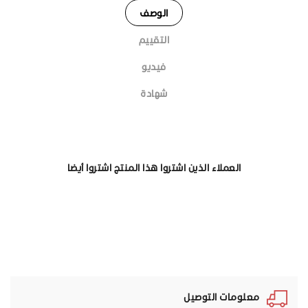
الوصف
التقييم
فيديو
شهادة
العملاء الذين اشتروا هذا المنتج اشتروا أيضا
معلومات التوصيل