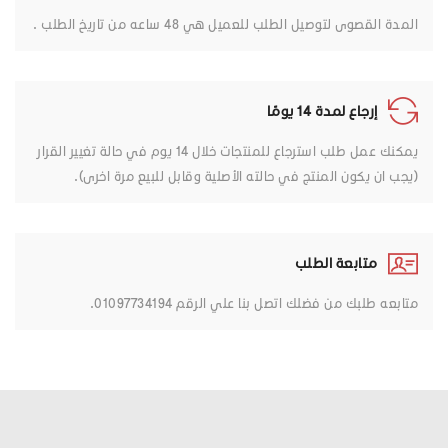
المدة القصوى لتوصيل الطلب للعميل هي 48 ساعه من تاريخ الطلب .
إرجاع لمدة 14 يومًا
يمكنك عمل طلب استرجاع للمنتجات خلال 14 يوم في حالة تغيير القرار
(يجب ان يكون المنتج في حالته الأصلية وقابل للبيع مرة اخرى).
متابعة الطلب
متابعه طلبك من فضلك اتصل بنا علي الرقم 01097734194.