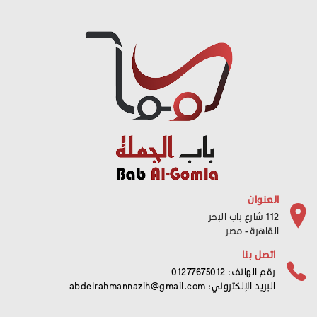
العنوان
112 شارع باب البحر
القاهرة - مصر
اتصل بنا
رقم الهاتف: 01277675012
البريد الإلكتروني:
abdelrahmannazih@gmail.com