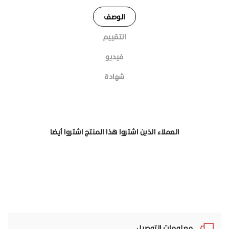
الوصف
التقييم
فيديو
شهادة
العملاء الذين اشتروا هذا المنتج اشتروا أيضا
معلومات التوصيل