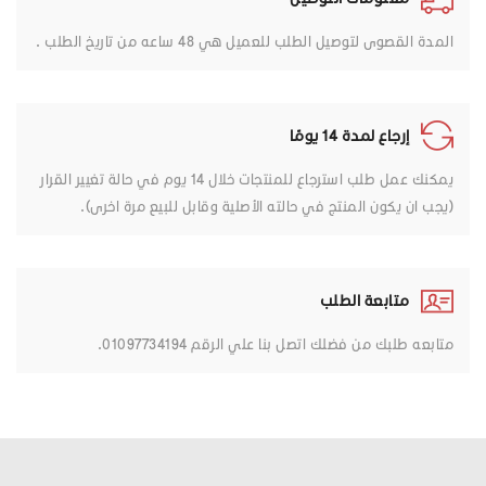
المدة القصوى لتوصيل الطلب للعميل هي 48 ساعه من تاريخ الطلب .
إرجاع لمدة 14 يومًا
يمكنك عمل طلب استرجاع للمنتجات خلال 14 يوم في حالة تغيير القرار
(يجب ان يكون المنتج في حالته الأصلية وقابل للبيع مرة اخرى).
متابعة الطلب
متابعه طلبك من فضلك اتصل بنا علي الرقم 01097734194.