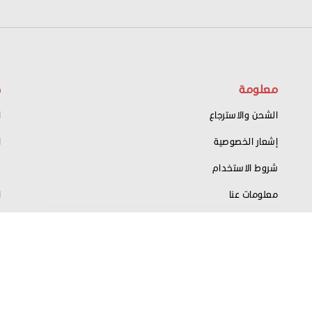
معلومة
ح
الشحن والاسترجاع
ا
إشعار الخصوصية
ا
شروط الاستخدام
س
معلومات عنا
ا
اتصل بنا
ت