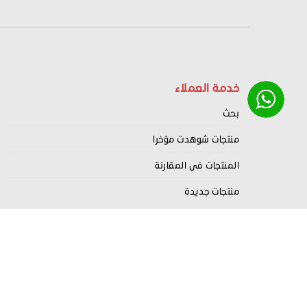
خدمة العملاء
بحث
منتجات شوهدت مؤخرا
المنتجات فى المقارنة
منتجات جديدة
Nahrdev
Copyright
2022