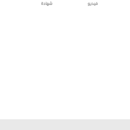
فيديو
شهادة