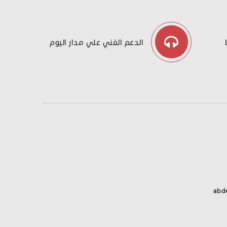
الدعم الفني علي مدار اليوم
abd