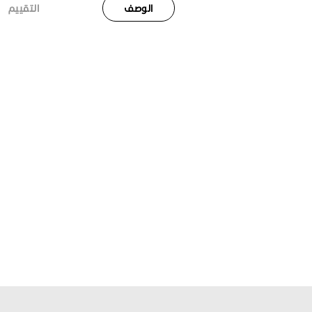
الوصف
التقييم