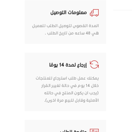
معلومات التوصيل
المدة القصوى لتوصيل الطلب للعميل
هي 48 ساعه من تاريخ الطلب .
إرجاع لمدة 14 يومًا
يمكنك عمل طلب استرجاع للمنتجات
خلال 14 يوم في حالة تغيير القرار
(يجب ان يكون المنتج في حالته
الأصلية وقابل للبيع مرة اخرى).
متابعة الطلب