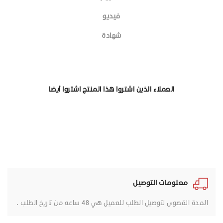
فيديو
شهادة
العملاء الذين اشتروا هذا المنتج اشتروا أيضا
معلومات التوصيل
المدة القصوى لتوصيل الطلب للعميل هي 48 ساعه من تاريخ الطلب .