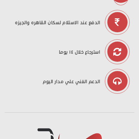
الدفع عند الاستلام لسكان القاهره والجيزه
استرجاع خلال ١٤ يوما
الدعم الفني علي مدار اليوم