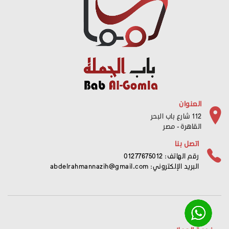
العنوان
112 شارع باب البحر
القاهرة - مصر
اتصل بنا
رقم الهاتف: 01277675012
البريد الإلكتروني:
abdelrahmannazih@gmail.com