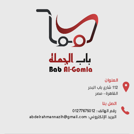
العنوان
112 شارع باب البحر
القاهرة - مصر
اتصل بنا
رقم الهاتف: 01277675012
البريد الإلكتروني:
abdelrahmannazih@gmail.com