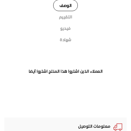
الوصف
التقييم
فيديو
شهادة
العملاء الذين اشتروا هذا المنتج اشتروا أيضا
معلومات التوصيل