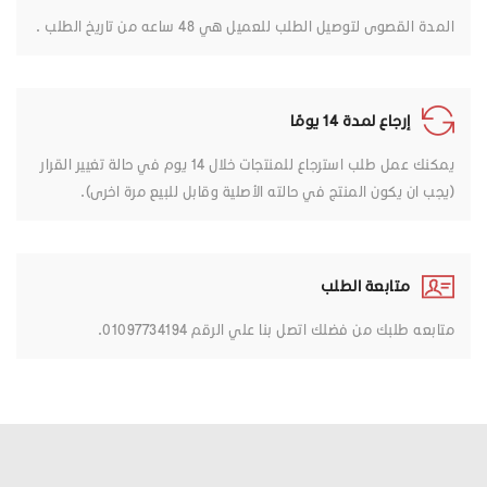
المدة القصوى لتوصيل الطلب للعميل هي 48 ساعه من تاريخ الطلب .
إرجاع لمدة 14 يومًا
يمكنك عمل طلب استرجاع للمنتجات خلال 14 يوم في حالة تغيير القرار
(يجب ان يكون المنتج في حالته الأصلية وقابل للبيع مرة اخرى).
متابعة الطلب
متابعه طلبك من فضلك اتصل بنا علي الرقم 01097734194.