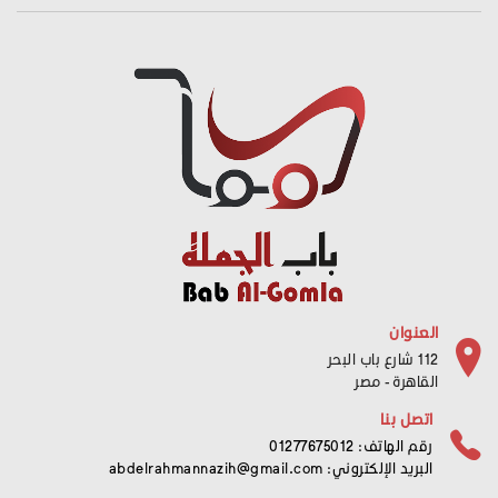
العنوان
112 شارع باب البحر
القاهرة - مصر
اتصل بنا
رقم الهاتف: 01277675012
البريد الإلكتروني:
abdelrahmannazih@gmail.com