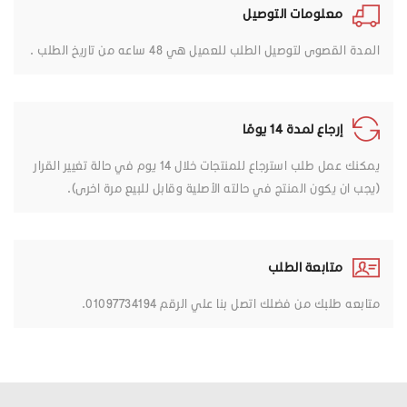
معلومات التوصيل
المدة القصوى لتوصيل الطلب للعميل هي 48 ساعه من تاريخ الطلب .
إرجاع لمدة 14 يومًا
يمكنك عمل طلب استرجاع للمنتجات خلال 14 يوم في حالة تغيير القرار
(يجب ان يكون المنتج في حالته الأصلية وقابل للبيع مرة اخرى).
متابعة الطلب
متابعه طلبك من فضلك اتصل بنا علي الرقم 01097734194.