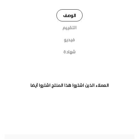
الوصف
التقييم
فيديو
شهادة
العملاء الذين اشتروا هذا المنتج اشتروا أيضا