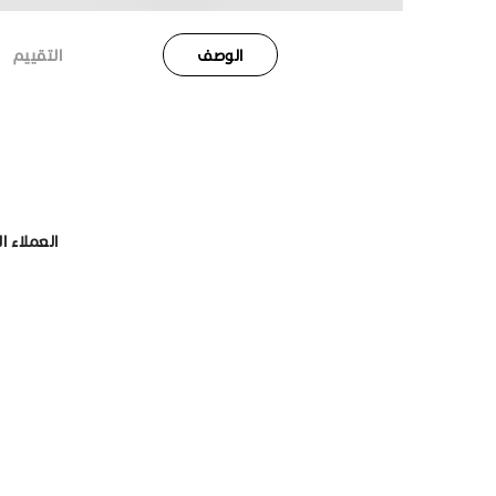
الوصف
التقييم
العملاء ا