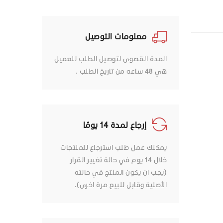
معلومات التوصيل
المدة القصوى لتوصيل الطلب للعميل
هي 48 ساعه من تاريخ الطلب .
إرجاع لمدة 14 يومًا
يمكنك عمل طلب استرجاع للمنتجات
خلال 14 يوم في حالة تغيير القرار
(يجب ان يكون المنتج في حالته
الأصلية وقابل للبيع مرة اخرى).