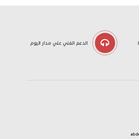
الدعم الفني علي مدار اليوم
abd