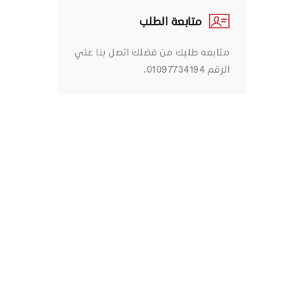
متابعة الطلب
متابعه طلبك من فضلك اتصل بنا علي
الرقم 01097734194.