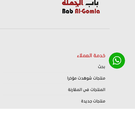
خدمة العملاء
بحث
منتجات شوهدت مؤخرا
المنتجات فى المقارنة
منتجات جديدة