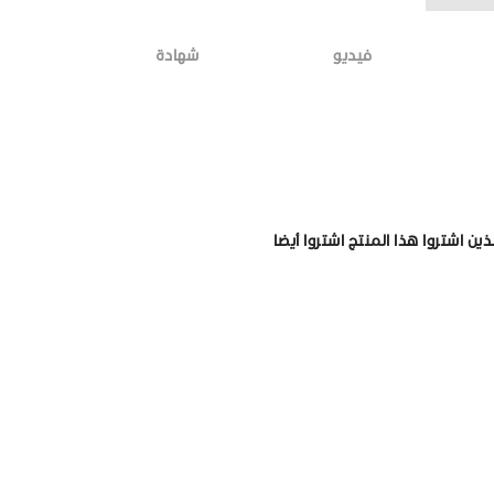
فيديو
شهادة
لذين اشتروا هذا المنتج اشتروا أيضا