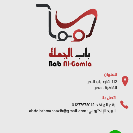
العنوان
112 شارع باب البحر
القاهرة - مصر
اتصل بنا
رقم الهاتف: 01277675012
البريد الإلكتروني:
abdelrahmannazih@gmail.com