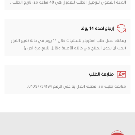
المدة القصوى لتوصيل الطلب للعميل هي 48 ساعه من تاريخ الطلب .
إرجاع لمدة 14 يومًا
يمكنك عمل طلب استرجاع للمنتجات خلال 14 يوم في حالة تغيير القرار
(يجب ان يكون المنتج في حالته الأصلية وقابل للبيع مرة اخرى).
متابعة الطلب
متابعه طلبك من فضلك اتصل بنا علي الرقم 01097734194.