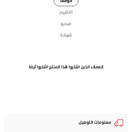
الوصف
التقييم
فيديو
شهادة
العملاء الذين اشتروا هذا المنتج اشتروا أيضا
معلومات التوصيل