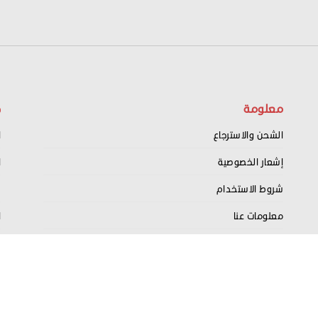
معلومة
ح
الشحن والاسترجاع
ا
إشعار الخصوصية
ا
شروط الاستخدام
س
معلومات عنا
ا
اتصل بنا
ت