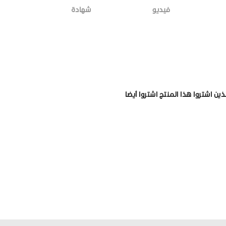
فيديو
شهادة
لذين اشتروا هذا المنتج اشتروا أيضا