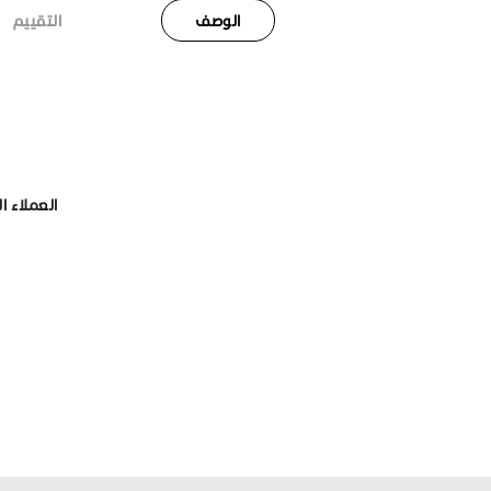
الوصف
التقييم
العملاء ا