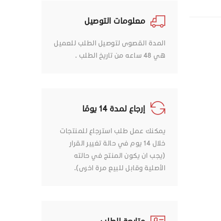
معلومات التوصيل
المدة القصوى لتوصيل الطلب للعميل
هي 48 ساعه من تاريخ الطلب .
إرجاع لمدة 14 يومًا
يمكنك عمل طلب استرجاع للمنتجات
خلال 14 يوم في حالة تغيير القرار
(يجب ان يكون المنتج في حالته
الأصلية وقابل للبيع مرة اخرى).
متابعة الطلب