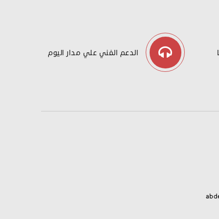
الدعم الفني علي مدار اليوم
abd