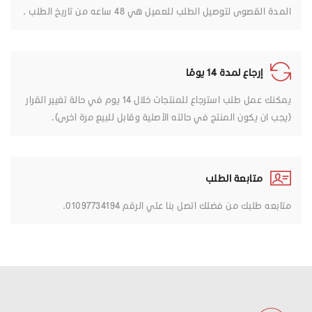
المدة القصوى لتوصيل الطلب للعميل هي 48 ساعه من تاريخ الطلب .
إرجاع لمدة 14 يومًا
يمكنك عمل طلب استرجاع للمنتجات خلال 14 يوم في حالة تغيير القرار
(يجب ان يكون المنتج في حالته الأصلية وقابل للبيع مرة اخرى).
متابعة الطلب
متابعه طلبك من فضلك اتصل بنا علي الرقم 01097734194.