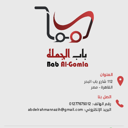
العنوان
112 شارع باب البحر
القاهرة - مصر
اتصل بنا
رقم الهاتف: 01277675012
البريد الإلكتروني:
abdelrahmannazih@gmail.com