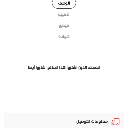
الوصف
التقييم
فيديو
شهادة
العملاء الذين اشتروا هذا المنتج اشتروا أيضا
معلومات التوصيل