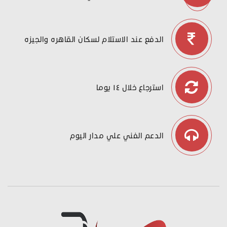
الدفع عند الاستلام لسكان القاهره والجيزه
استرجاع خلال ١٤ يوما
الدعم الفني علي مدار اليوم