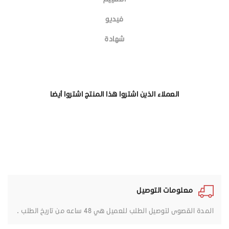
فيديو
شهادة
العملاء الذين اشتروا هذا المنتج اشتروا أيضا
معلومات التوصيل
المدة القصوى لتوصيل الطلب للعميل هي 48 ساعه من تاريخ الطلب .