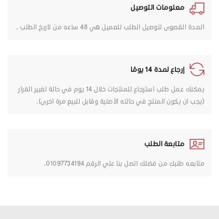
معلومات التوصيل
المدة القصوى لتوصيل الطلب للعميل هي 48 ساعه من تاريخ الطلب .
إرجاع لمدة 14 يومًا
يمكنك عمل طلب استرجاع للمنتجات خلال 14 يوم في حالة تغيير القرار
(يجب ان يكون المنتج في حالته الأصلية وقابل للبيع مرة اخرى).
متابعة الطلب
متابعه طلبك من فضلك اتصل بنا علي الرقم 01097734194.