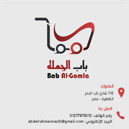
العنوان
112 شارع باب البحر
القاهرة - مصر
اتصل بنا
رقم الهاتف: 01277675012
البريد الإلكتروني:
abdelrahmannazih@gmail.com