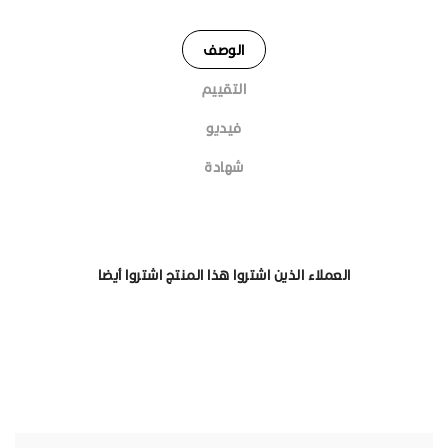
الوصف
التقييم
فيديو
شهادة
العملاء الذين اشتروا هذا المنتج اشتروا أيضا