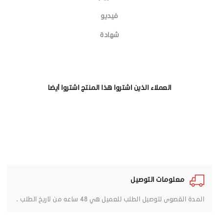
فيديو
شهادة
العملاء الذين اشتروا هذا المنتج اشتروا أيضا
معلومات التوصيل
المدة القصوى لتوصيل الطلب للعميل هي 48 ساعه من تاريخ الطلب .