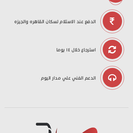
الدفع عند الاستلام لسكان القاهره والجيزه
استرجاع خلال ١٤ يوما
الدعم الفني علي مدار اليوم