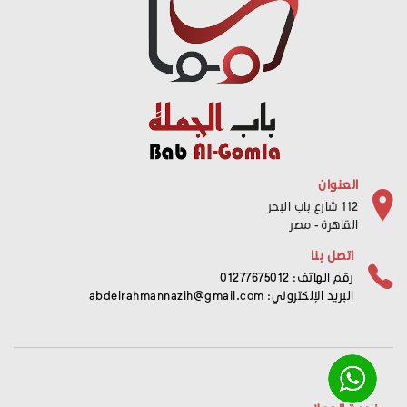
العنوان
112 شارع باب البحر
القاهرة - مصر
اتصل بنا
رقم الهاتف: 01277675012
البريد الإلكتروني:
abdelrahmannazih@gmail.com