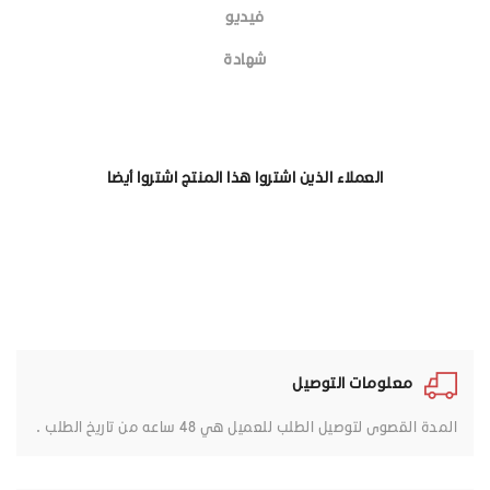
فيديو
شهادة
العملاء الذين اشتروا هذا المنتج اشتروا أيضا
معلومات التوصيل
المدة القصوى لتوصيل الطلب للعميل هي 48 ساعه من تاريخ الطلب .