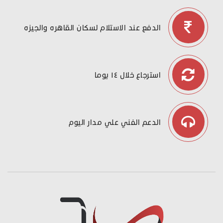
الدفع عند الاستلام لسكان القاهره والجيزه
استرجاع خلال ١٤ يوما
الدعم الفني علي مدار اليوم