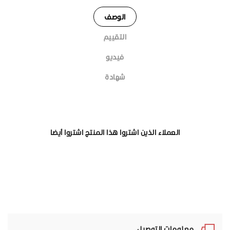
الوصف
التقييم
فيديو
شهادة
العملاء الذين اشتروا هذا المنتج اشتروا أيضا
معلومات التوصيل