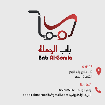
العنوان
112 شارع باب البحر
القاهرة - مصر
اتصل بنا
رقم الهاتف: 01277675012
البريد الإلكتروني:
abdelrahmannazih@gmail.com