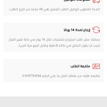
المدة القصوى لتوصيل الطلب للعميل هي 48 ساعه من تاريخ الطلب .
إرجاع لمدة 14 يومًا
يمكنك عمل طلب استرجاع للمنتجات خلال 14 يوم في حالة تغيير القرار
(يجب ان يكون المنتج في حالته الأصلية وقابل للبيع مرة اخرى).
متابعة الطلب
متابعه طلبك من فضلك اتصل بنا علي الرقم 01097734194.