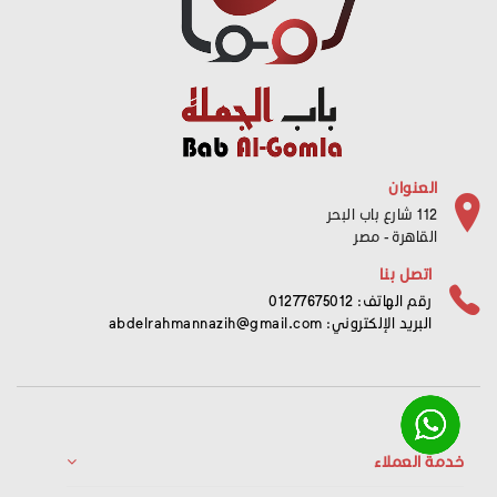
العنوان
112 شارع باب البحر
القاهرة - مصر
اتصل بنا
رقم الهاتف: 01277675012
البريد الإلكتروني:
abdelrahmannazih@gmail.com
خدمة العملاء