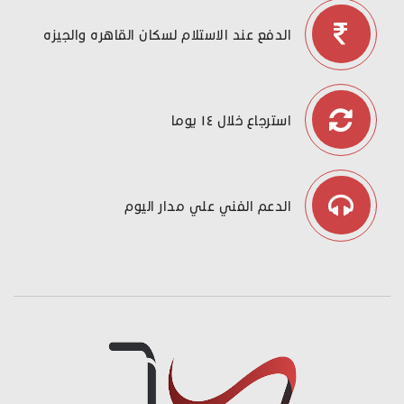
الدفع عند الاستلام لسكان القاهره والجيزه
استرجاع خلال ١٤ يوما
الدعم الفني علي مدار اليوم