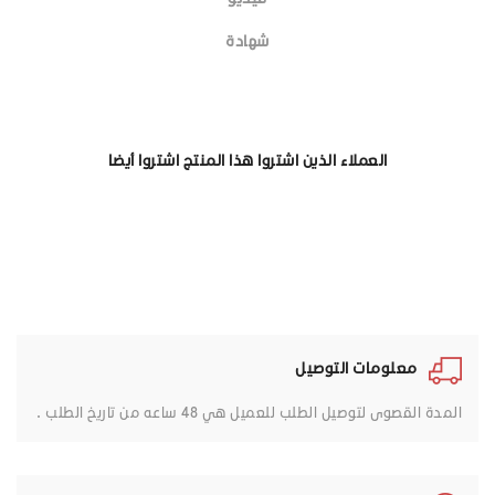
شهادة
العملاء الذين اشتروا هذا المنتج اشتروا أيضا
معلومات التوصيل
المدة القصوى لتوصيل الطلب للعميل هي 48 ساعه من تاريخ الطلب .