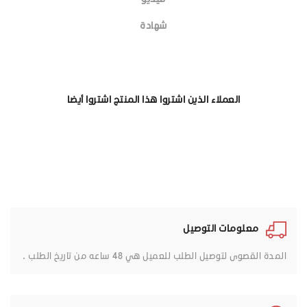
شهادة
العملاء الذين اشتروا هذا المنتج اشتروا أيضا
معلومات التوصيل
المدة القصوى لتوصيل الطلب للعميل هي 48 ساعه من تاريخ الطلب .