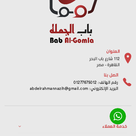
العنوان
112 شارع باب البحر
القاهرة - مصر
اتصل بنا
رقم الهاتف: 01277675012
البريد الإلكتروني:
abdelrahmannazih@gmail.com
خدمة العملاء