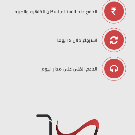
الدفع عند الاستلام لسكان القاهره والجيزه
استرجاع خلال ١٤ يوما
الدعم الفني علي مدار اليوم