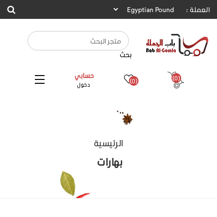
العملة :
بحث
حسابي
(0)
(0)
دخول
الرئيسية
بهارات