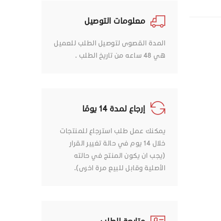
معلومات التوصيل
المدة القصوى لتوصيل الطلب للعميل
هي 48 ساعه من تاريخ الطلب .
إرجاع لمدة 14 يومًا
يمكنك عمل طلب استرجاع للمنتجات
خلال 14 يوم في حالة تغيير القرار
(يجب ان يكون المنتج في حالته
الأصلية وقابل للبيع مرة اخرى).
متابعة الطلب