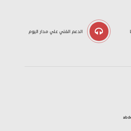
الدعم الفني علي مدار اليوم
abd