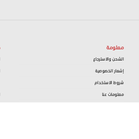
معلومة
ح
الشحن والاسترجاع
ا
إشعار الخصوصية
ا
شروط الاستخدام
س
معلومات عنا
ا
اتصل بنا
ت