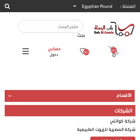
العملة :
بحث
حسابي
(0)
(0)
دخول
الأقسام
الشركات
شركة كوالتي
شركة المصرية للزيوت الطبيعية