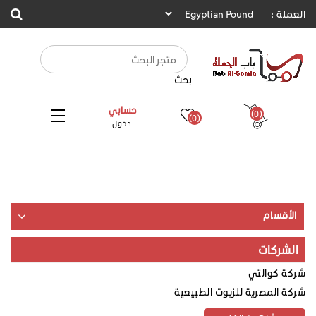
العملة :
بحث
حسابي
(0)
(0)
دخول
الأقسام
الشركات
شركة كوالتي
شركة المصرية للزيوت الطبيعية