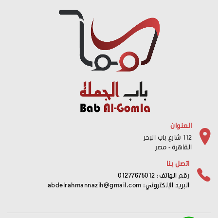
العنوان
112 شارع باب البحر
القاهرة - مصر
اتصل بنا
رقم الهاتف: 01277675012
البريد الإلكتروني:
abdelrahmannazih@gmail.com