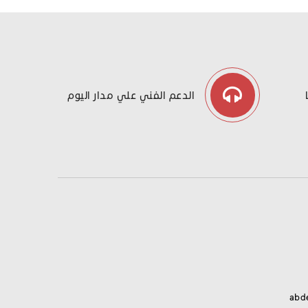
الدعم الفني علي مدار اليوم
abd