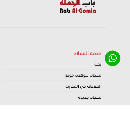
خدمة العملاء
بحث
منتجات شوهدت مؤخرا
المنتجات فى المقارنة
منتجات جديدة