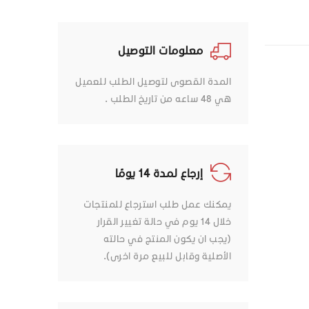
معلومات التوصيل
المدة القصوى لتوصيل الطلب للعميل
هي 48 ساعه من تاريخ الطلب .
إرجاع لمدة 14 يومًا
يمكنك عمل طلب استرجاع للمنتجات
خلال 14 يوم في حالة تغيير القرار
(يجب ان يكون المنتج في حالته
الأصلية وقابل للبيع مرة اخرى).