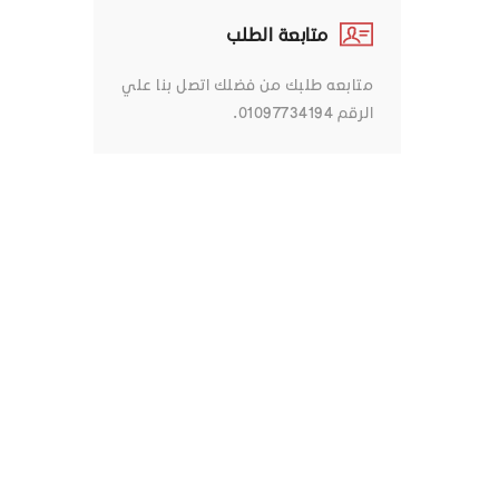
متابعة الطلب
متابعه طلبك من فضلك اتصل بنا علي
الرقم 01097734194.