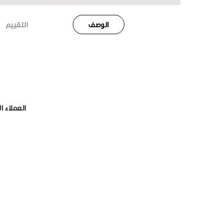
الوصف
التقييم
العملاء ا