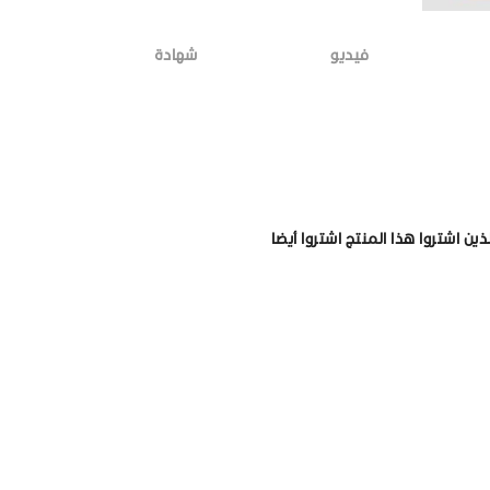
فيديو
شهادة
لذين اشتروا هذا المنتج اشتروا أيضا