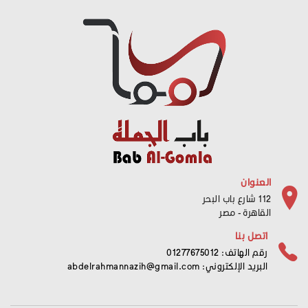
العنوان
112 شارع باب البحر
القاهرة - مصر
اتصل بنا
رقم الهاتف: 01277675012
البريد الإلكتروني:
abdelrahmannazih@gmail.com