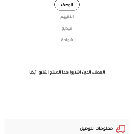
الوصف
التقييم
فيديو
شهادة
العملاء الذين اشتروا هذا المنتج اشتروا أيضا
معلومات التوصيل