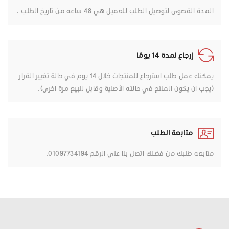
المدة القصوى لتوصيل الطلب للعميل هي 48 ساعه من تاريخ الطلب .
إرجاع لمدة 14 يومًا
يمكنك عمل طلب استرجاع للمنتجات خلال 14 يوم في حالة تغيير القرار
(يجب ان يكون المنتج في حالته الأصلية وقابل للبيع مرة اخرى).
متابعة الطلب
متابعه طلبك من فضلك اتصل بنا علي الرقم 01097734194.