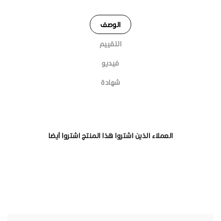
الوصف
التقييم
فيديو
شهادة
العملاء الذين اشتروا هذا المنتج اشتروا أيضا