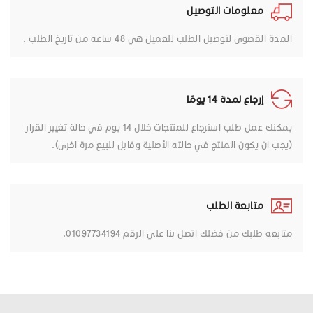
معلومات التوصيل
المدة القصوى لتوصيل الطلب للعميل هي 48 ساعه من تاريخ الطلب .
إرجاع لمدة 14 يومًا
يمكنك عمل طلب استرجاع للمنتجات خلال 14 يوم في حالة تغيير القرار
(يجب ان يكون المنتج في حالته الأصلية وقابل للبيع مرة اخرى).
متابعة الطلب
متابعه طلبك من فضلك اتصل بنا علي الرقم 01097734194.