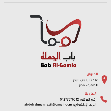
العنوان
112 شارع باب البحر
القاهرة - مصر
اتصل بنا
رقم الهاتف: 01277675012
البريد الإلكتروني:
abdelrahmannazih@gmail.com